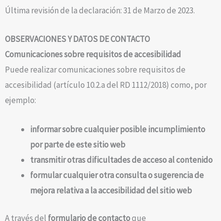
Última revisión de la declaración: 31 de Marzo de 2023.
OBSERVACIONES Y DATOS DE CONTACTO
Comunicaciones sobre requisitos de accesibilidad
Puede realizar comunicaciones sobre requisitos de
accesibilidad (artículo 10.2.a del RD 1112/2018) como, por
ejemplo:
informar sobre cualquier posible incumplimiento
por parte de este sitio web
transmitir otras dificultades de acceso al contenido
formular cualquier otra consulta o sugerencia de
mejora relativa a la accesibilidad del sitio web
A través del
formulario de contacto
que