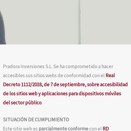
Pradora Inversiones S.L. Se ha comprometido a hacer
accesibles sus sitios webs de conformidad con el
Real
Decreto 1112/2018, de 7 de septiembre, sobre accesibilidad
de los sitios web y aplicaciones para dispositivos móviles
del sector público
.
SITUACIÓN DE CUMPLIMIENTO
Este sitio web es
parcialmente conforme
con el
RD