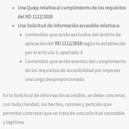
Una Queja relativa al cumplimiento de los requisitos
del RD 1112/2018
Una Solicitud de Información accesible relativa a:
contenidos que están excluidos del ámbito de
aplicación del
RD 1112/2018
según lo establecido
por el artículo 3, apartado 4
Contenidos que están exentos del cumplimiento
de los requisitos de accesibilidad por imponer
una carga desproporcionada.
En la Solicitud de información accesible, se debe concretar,
con toda claridad, los hechos, razones y petición que
permitan constatar que se trata de una solicitud razonable
y legítima.