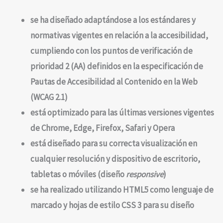
se ha diseñado adaptándose a los estándares y
normativas vigentes en relación a la accesibilidad,
cumpliendo con los puntos de verificación de
prioridad 2 (AA) definidos en la especificación de
Pautas de Accesibilidad al Contenido en la Web
(WCAG 2.1)
está optimizado para las últimas versiones vigentes
de Chrome, Edge, Firefox, Safari y Opera
está diseñado para su correcta visualización en
cualquier resolución y dispositivo de escritorio,
tabletas o móviles (diseño
responsive
)
se ha realizado utilizando HTML5 como lenguaje de
marcado y hojas de estilo CSS 3 para su diseño