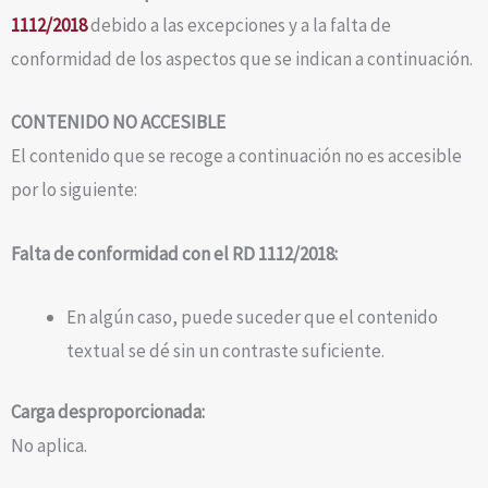
1112/2018
debido a las excepciones y a la falta de
conformidad de los aspectos que se indican a continuación.
CONTENIDO NO ACCESIBLE
El contenido que se recoge a continuación no es accesible
por lo siguiente:
Falta de conformidad con el RD 1112/2018:
En algún caso, puede suceder que el contenido
textual se dé sin un contraste suficiente.
Carga desproporcionada:
No aplica.