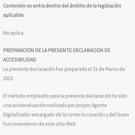
Contenido no entra dentro del ámbito de la legislación
aplicable:
No aplica.
PREPARACIÓN DE LA PRESENTE DECLARACIÓN DE
ACCESIBILIDAD
La presente declaración fue preparada el 31 de Marzo de
2023.
El método empleado para la presente declaración ha sido
una autoevaluación realizada por propio Agente
Digitalizador encargado de la correcta creación y del buen
funcionamiento de este sitio Web.