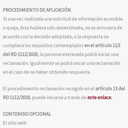
PROCEDIMIENTO DE APLICACIÓN
Si una vez realizada una solicitud de información accesible
o queja, ésta hubiera sido desestimada, no se estuviera de
acuerdo con la decisión adoptada, o la respuesta no
cumpliera los requisitos contemplados
en el artículo 12.5
del RD 1112/2018
, la persona interesada podrá iniciar una
reclamación. Igualmente se podrá iniciar una reclamación
en el caso de no haber obtenido respuesta.
El procedimiento reclamación recogido en el
artículo 13 del
RD 1112/2018
, puede iniciarse a través de
este enlace
.
CONTENIDO OPCIONAL
El sitio web: