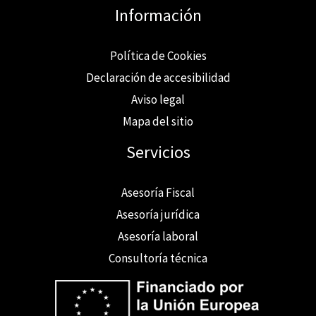
Información
Política de Cookies
Declaración de accesibilidad
Aviso legal
Mapa del sitio
Servicios
Asesoría Fiscal
Asesoría jurídica
Asesoría laboral
Consultoría técnica