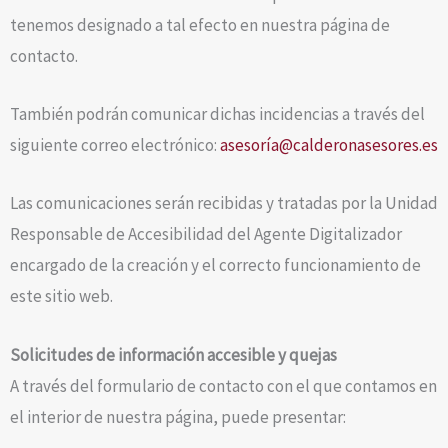
tenemos designado a tal efecto en nuestra página de
contacto.
También podrán comunicar dichas incidencias a través del
siguiente correo electrónico:
asesoría@calderonasesores.es
Las comunicaciones serán recibidas y tratadas por la Unidad
Responsable de Accesibilidad del Agente Digitalizador
encargado de la creación y el correcto funcionamiento de
este sitio web.
Solicitudes de información accesible y quejas
A través del formulario de contacto con el que contamos en
el interior de nuestra página, puede presentar: